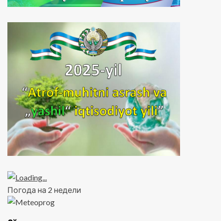
Погода на 2 недели