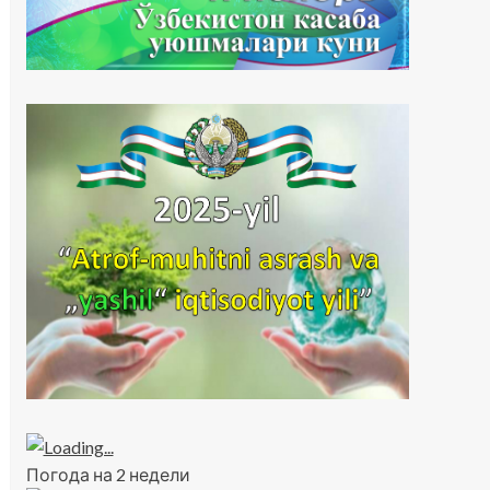
Погода на 2 недели