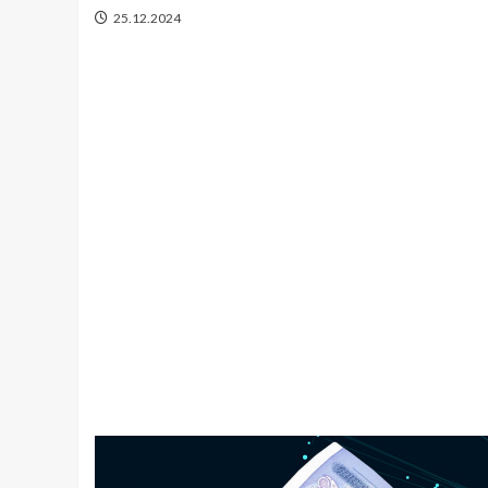
25.12.2024