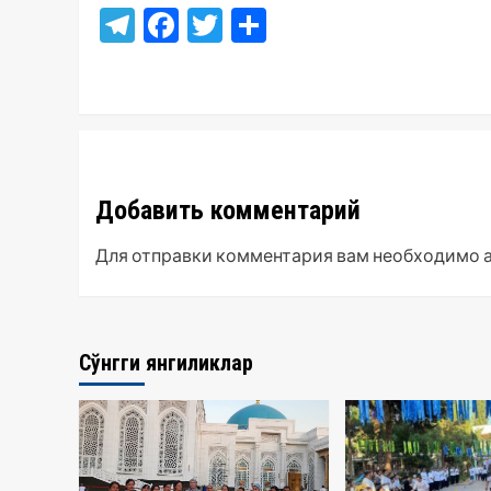
Telegram
Facebook
Twitter
Отправить
Добавить комментарий
Для отправки комментария вам необходимо
Сўнгги янгиликлар