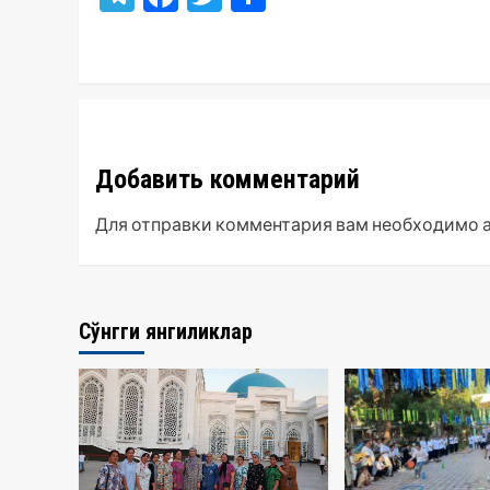
Добавить комментарий
Для отправки комментария вам необходимо
Сўнгги янгиликлар