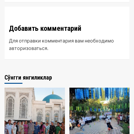
Добавить комментарий
Для отправки комментария вам необходимо
авторизоваться
.
Сўнгги янгиликлар