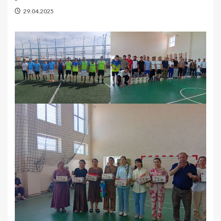
29.04.2025