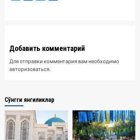
Добавить комментарий
Для отправки комментария вам необходимо
авторизоваться
.
Сўнгги янгиликлар