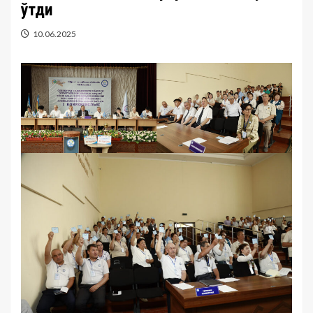
ўтди
10.06.2025