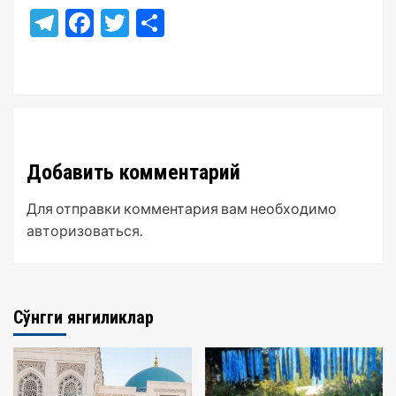
Telegram
Facebook
Twitter
Отправить
Добавить комментарий
Для отправки комментария вам необходимо
авторизоваться
.
Сўнгги янгиликлар