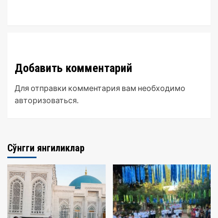
Добавить комментарий
Для отправки комментария вам необходимо
авторизоваться
.
Сўнгги янгиликлар