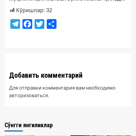
Кўришлар:
32
Telegram
Facebook
Twitter
Отправить
Добавить комментарий
Для отправки комментария вам необходимо
авторизоваться
.
Сўнгги янгиликлар