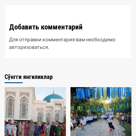
Добавить комментарий
Для отправки комментария вам необходимо
авторизоваться
.
Сўнгги янгиликлар