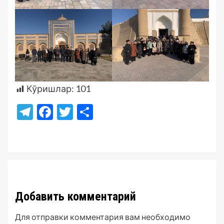
Кўришлар:
101
Telegram
Facebook
Twitter
Отправить
Добавить комментарий
Для отправки комментария вам необходимо