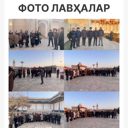
ФОТО ЛАВҲАЛАР