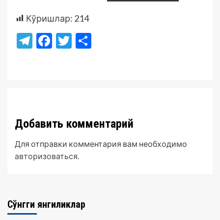
Кўришлар:
214
Telegram
Facebook
Twitter
Отправить
Добавить комментарий
Для отправки комментария вам необходимо
авторизоваться
.
Сўнгги янгиликлар