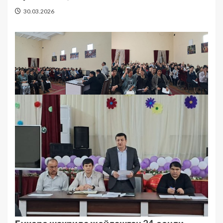
30.03.2026